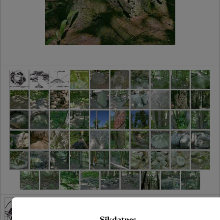
Sīkdatnes