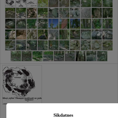
Sīkdatnes