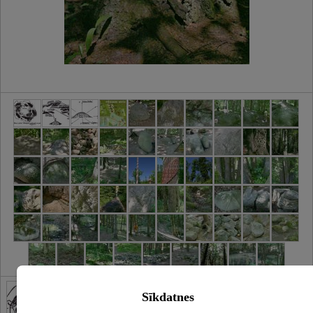
Sīkdatnes