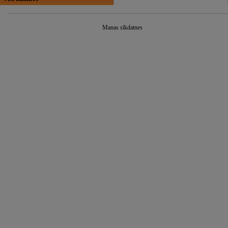
Manas sīkdatnes