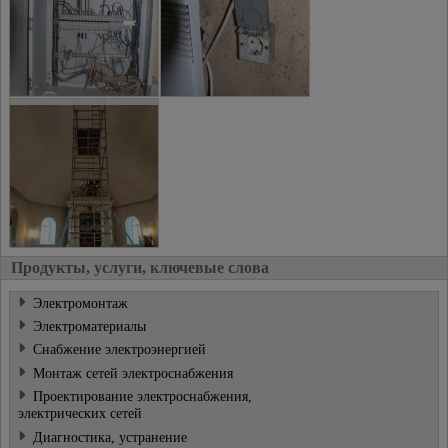
Продукты, услуги, ключевые слова
Электромонтаж
Электроматериалы
Снабжение электроэнергией
Монтаж сетей электроснабжения
Проектирование электроснабжения,
электрических сетей
Диагностика, устранение