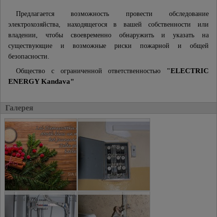
Предлагается возможность провести обследование
электрохозяйства, находящегося в вашей собственности или
владении, чтобы своевременно обнаружить и указать на
существующие и возможные риски пожарной и общей
безопасности.
Общество с ограниченной ответственностью
"
ELECTRIC
ENERGY Kandava
"
Галерея