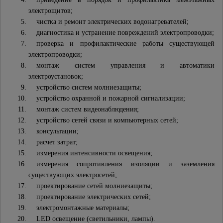
электрощитов;
чистка и ремонт электрических водонагревателей;
диагностика и устранение повреждений электропроводки;
проверка и профилактические работы существующей
электропроводки;
монтаж систем управления и автоматики
электроустановок;
устройство систем молниезащиты;
устройство охранной и пожарной сигнализации;
монтаж систем видеонаблюдения;
устройство сетей связи и компьютерных сетей;
консультации;
расчет затрат;
измерения интенсивности освещения;
измерения сопротивления изоляции и заземления
существующих электросетей;
проектирование сетей молниезащиты;
проектирование электрических сетей;
электромонтажные материалы;
LED освещение (светильники, лампы).