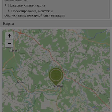
Пожарная сигнализация
Проектирование, монтаж и
обслуживание пожарной сигнализации
Карта
+
−