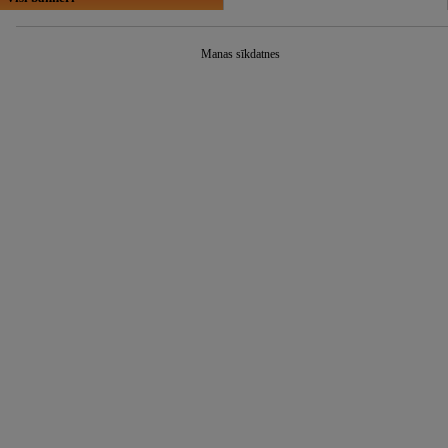
Manas sīkdatnes