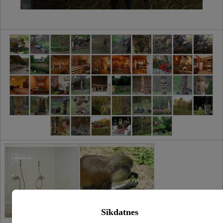
Sīkdatnes