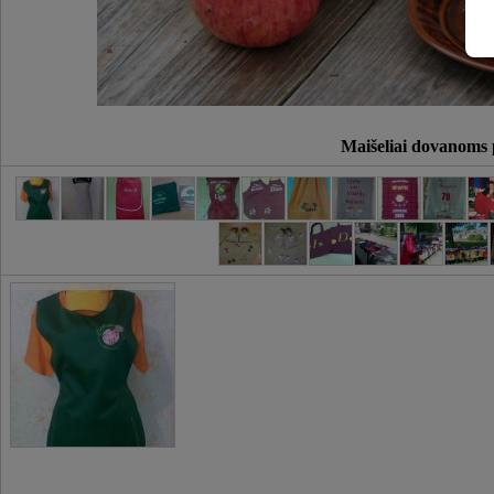
Maišeliai dovanoms 