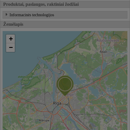
Produktai, paslaugos, raktiniai žodžiai
Informacinės technologijos
Žemėlapis
+
−