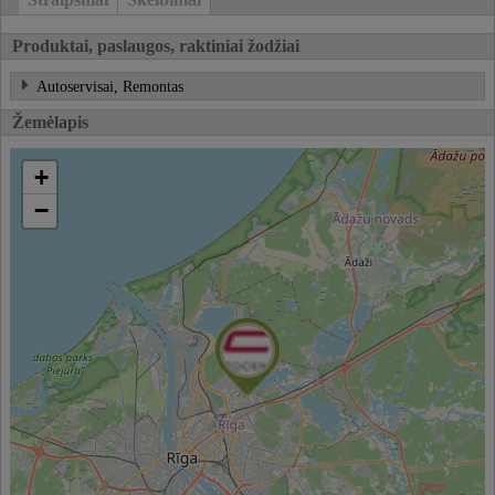
Produktai, paslaugos, raktiniai žodžiai
Autoservisai, Remontas
Žemėlapis
+
−