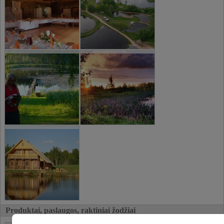
Produktai, paslaugos, raktiniai žodžiai