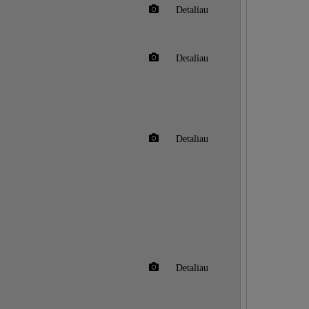
Detaliau
Detaliau
Detaliau
Detaliau