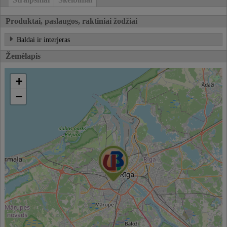
Produktai, paslaugos, raktiniai žodžiai
Baldai ir interjeras
Žemėlapis
+
−